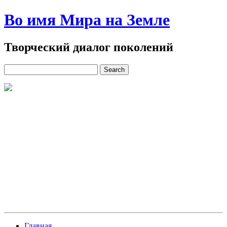
Во имя Мира на Земле
Творческий диалог поколений
Главная