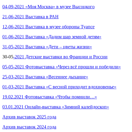
04-09-2021 «Моя Москва» в музее Высоцкого
21-06-2021 Выставка в РАН
12-06-2021 Выставка в музее обороны Туапсе
01-06-2021 Выставка «Дадим шар земной детям»
31-05-2021 Выставка «Дети – цветы жизни»
30-05
-2021 Детские выставки во Франции и России
05-05-2021 Фотовыставка «Через всё прошли и победили»
25-03-2021 Выставка «Весеннее дыхание»
01-03-2021 Выставка «С весной приходит вдохновенье»
19.02.2021 Фотовыставка «Чтобы помнили…»
03.01.2021 Онлайн-выставка «Зимний калейдоскоп»
Архив выставок 2025 года
Архив выставок 2024 года