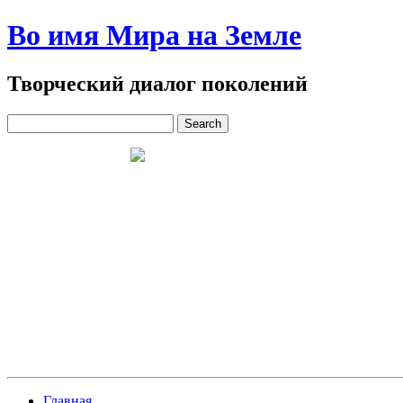
Во имя Мира на Земле
Творческий диалог поколений
Главная