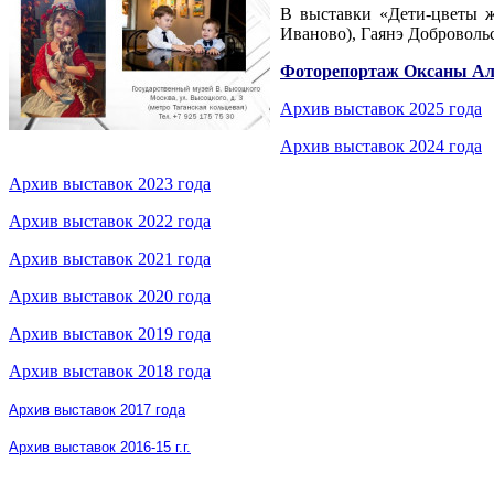
В выставки «Дети-цветы ж
Иваново), Гаянэ Доброволь
Фоторепортаж Оксаны А
Архив выставок 2025 года
Архив выставок 2024 года
Архив выставок 2023 года
Архив выставок 2022 года
Архив выставок 2021 года
Архив выставок 2020 года
Архив выставок 2019 года
Архив выставок 2018 года
Архив выставок 2017 года
Архив выставок 2016-15 г.г.