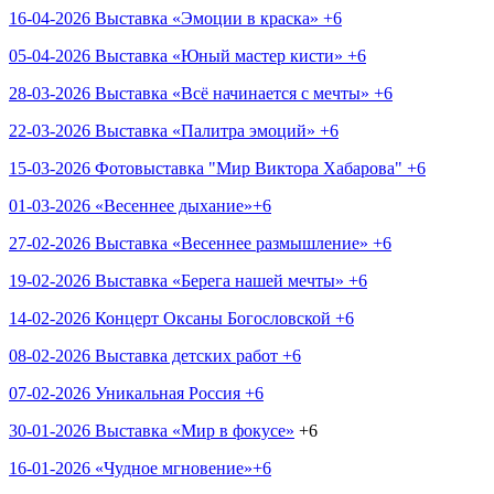
16-04-2026 Выставка «Эмоции в краска» +6
05-04-2026 Выставка «Юный мастер кисти» +6
28-03-2026 Выставка «Всё начинается с мечты» +6
22-03-2026 Выставка «Палитра эмоций» +6
15-03-2026 Фотовыставка "Мир Виктора Хабарова" +6
01-03-2026 «Весеннее дыхание»+6
27-02-2026 Выставка «Весеннее размышление» +6
19-02-2026 Выставка «Берега нашей мечты» +6
14-02-2026 Концерт Оксаны Богословской +6
08-02-2026 Выставка детских работ +6
07-02-2026 Уникальная Россия +6
30-01-2026 Выставка «Мир в фокусе»
+6
16-01-2026 «Чудное мгновение»+6