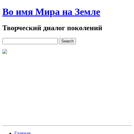
Во имя Мира на Земле
Творческий диалог поколений
Главная