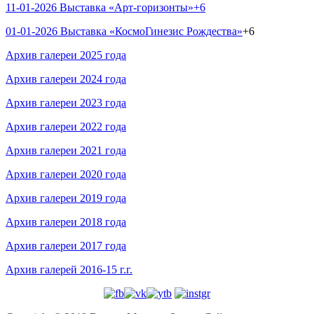
11-01-2026 Выставка «Арт-горизонты»+6
01-01-2026 Выставка «КосмоГинезис Рождества»
+6
Архив галереи 2025 года
Архив галереи 2024 года
Архив галереи 2023 года
Архив галереи 2022 года
Архив галереи 2021 года
Архив галереи 2020 года
Архив галереи 2019 года
Архив галереи 2018 года
Архив галереи 2017 года
Архив галерей 2016-15 г.г.