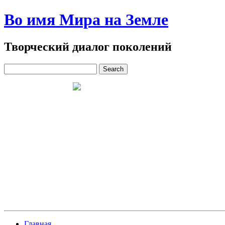
Во имя Мира на Земле
Творческий диалог поколений
Главная