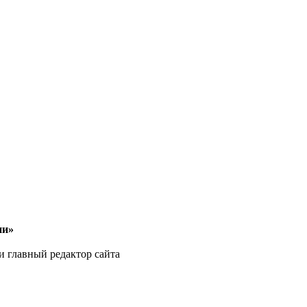
ии»
и главный редактор сайта