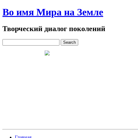
Во имя Мира на Земле
Творческий диалог поколений
Главная