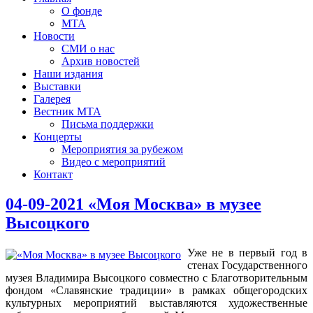
О фонде
МТА
Новости
СМИ о нас
Архив новостей
Наши издания
Выставки
Галерея
Вестник МТА
Письма поддержки
Концерты
Мероприятия за рубежом
Видео с мероприятий
Контакт
04-09-2021 «Моя Москва» в музее
Высоцкого
Уже не в первый год в
стенах Государственного
музея Владимира Высоцкого совместно с Благотворительным
фондом «Славянские традиции» в рамках общегородских
культурных мероприятий выставляются художественные