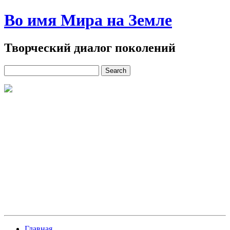
Во имя Мира на Земле
Творческий диалог поколений
Главная