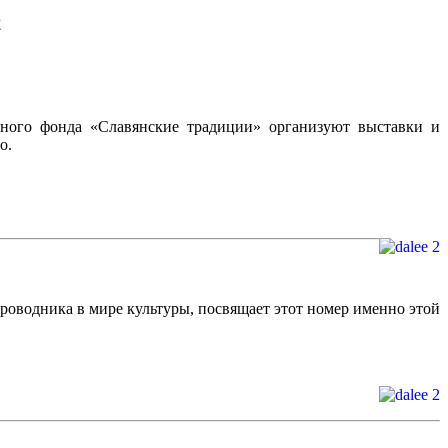
ного фонда «Славянские традиции» организуют выставки и
о.
роводника в мире культуры, посвящает этот номер именно этой