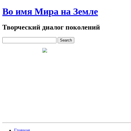
Во имя Мира на Земле
Творческий диалог поколений
Главная