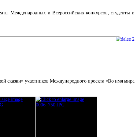
еаты Международных и Всероссийских конкурсов, студенты и
сской сказки» участников Международного проекта «Во имя мира