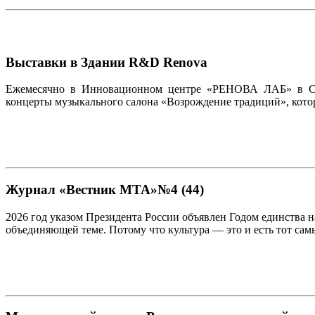
Выставки в Здании R&D Renova
Ежемесячно в Инновационном центре «РЕНОВА ЛАБ» в Скол
концерты музыкального салона «Возрождение традиций», кото
Журнал «Вестник МТА»№4 (44)
2026 год указом Президента России объявлен Годом единства 
объединяющей теме. Потому что культура — это и есть тот самы