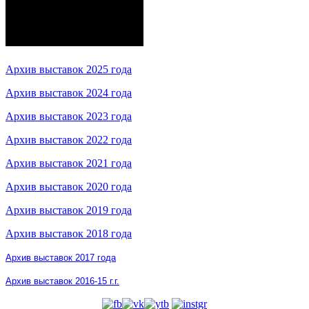
Архив выставок 2025 года
Архив выставок 2024 года
Архив выставок 2023 года
Архив выставок 2022 года
Архив выставок 2021 года
Архив выставок 2020 года
Архив выставок 2019 года
Архив выставок 2018 года
Архив выставок 2017 года
Архив выставок 2016-15 г.г.