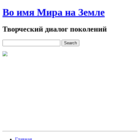
Во имя Мира на Земле
Творческий диалог поколений
Главная