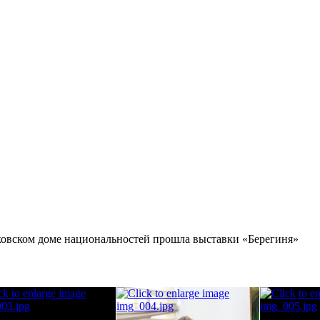
ковском доме национальностей прошла выставки «Берегиня»