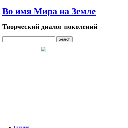
Во имя Мира на Земле
Творческий диалог поколений
Главная