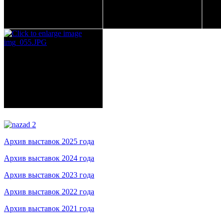
Архив выставок 2025 года
Архив выставок 2024 года
Архив выставок 2023 года
Архив выставок 2022 года
Архив выставок 2021 года