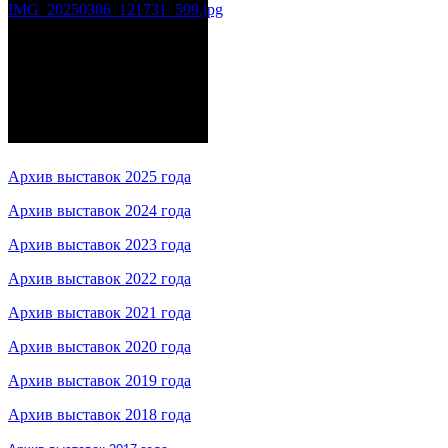
Архив выставок 2025 года
Архив выставок 2024 года
Архив выставок 2023 года
Архив выставок 2022 года
Архив выставок 2021 года
Архив выставок 2020 года
Архив выставок 2019 года
Архив выставок 2018 года