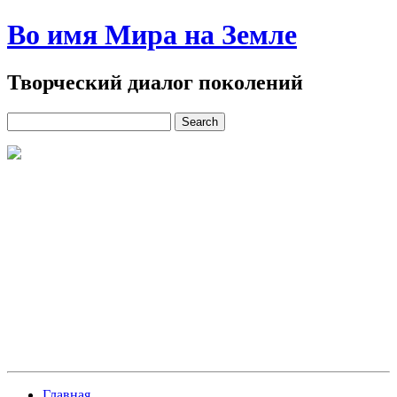
Во имя Мира на Земле
Творческий диалог поколений
Главная