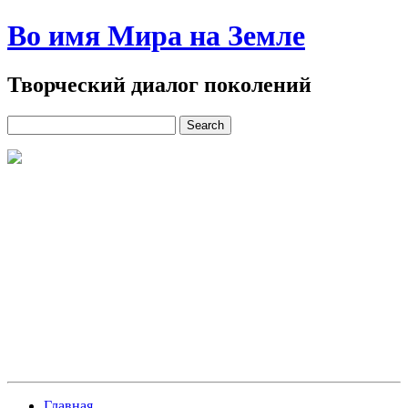
Во имя Мира на Земле
Творческий диалог поколений
Главная