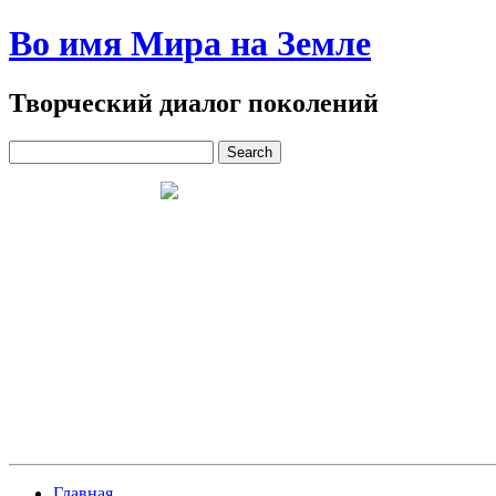
Во имя Мира на Земле
Творческий диалог поколений
Главная