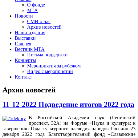
О фонде
МТА
Новости
СМИ о нас
Архив новостей
Наши издания
Выставки
Галерея
Вестник МТА
Письма поддержки
Концерты
Мероприятия за рубежом
Видео с мероприятий
Контакт
Архив новостей
11-12-2022 Подведение итогов 2022 года
В Российской Академии наук (Ленинский
проспект, 32А) на Форуме «Наука и культура: к
завершению Года культурного наследия народов России» 23
декабря 2022 года Благотворительный фонд «Славянские