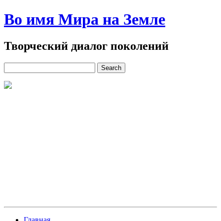
Во имя Мира на Земле
Творческий диалог поколений
Главная