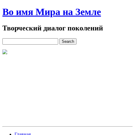
Во имя Мира на Земле
Творческий диалог поколений
Главная