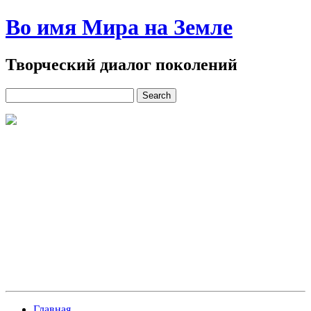
Во имя Мира на Земле
Творческий диалог поколений
Главная