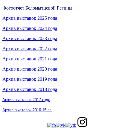
Фотоотчет Беломытцевой Регины.
Архив выставок 2025 года
Архив выставок 2024 года
Архив выставок 2023 года
Архив выставок 2022 года
Архив выставок 2021 года
Архив выставок 2020 года
Архив выставок 2019 года
Архив выставок 2018 года
Архив выставок 2017 года
Архив выставок 2016-15 г.г.