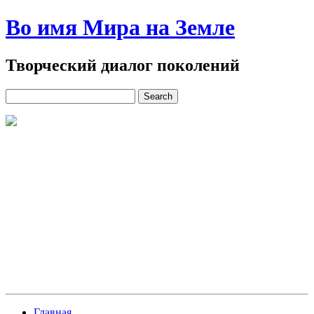
Во имя Мира на Земле
Творческий диалог поколений
Главная