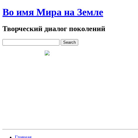
Во имя Мира на Земле
Творческий диалог поколений
Главная