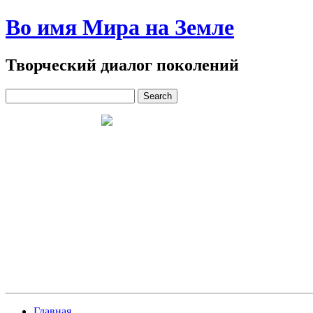
Во имя Мира на Земле
Творческий диалог поколений
Главная