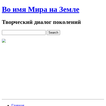
Во имя Мира на Земле
Творческий диалог поколений
Главная