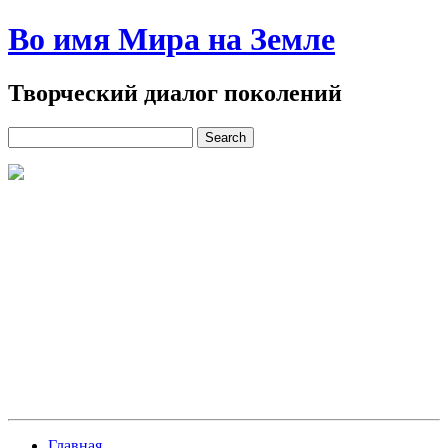
Во имя Мира на Земле
Творческий диалог поколений
Главная