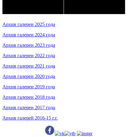
Архив галереи 2025 года
Архив галереи 2024 года
Архив галереи 2023 года
Архив галереи 2022 года
Архив галереи 2021 года
Архив галереи 2020 года
Архив галереи 2019 года
Архив галереи 2018 года
Архив галереи 2017 года
Архив галерей 2016-15 г.г.