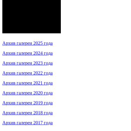
Архив галереи 2025 года
Архив галереи 2024 года
Архив галереи 2023 года
Архив галереи 2022 года
Архив галереи 2021 года
Архив галереи 2020 года
Архив галереи 2019 года
Архив галереи 2018 года
Архив галереи 2017 года