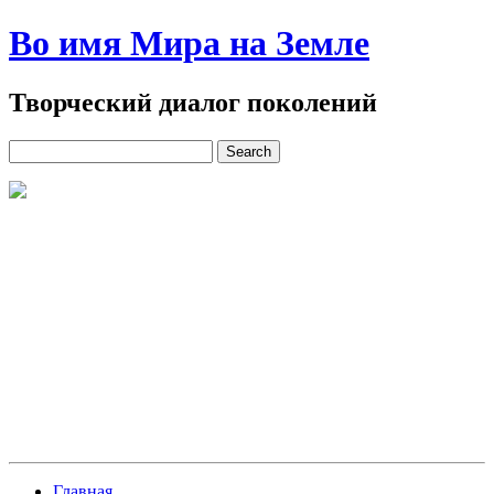
Во имя Мира на Земле
Творческий диалог поколений
Главная