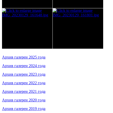
Архив галереи 2025 года
Архив галереи 2024 года
Архив галереи 2023 года
Архив галереи 2022 года
Архив галереи 2021 года
Архив галереи 2020 года
Архив галереи 2019 года