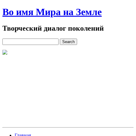
Во имя Мира на Земле
Творческий диалог поколений
Главная