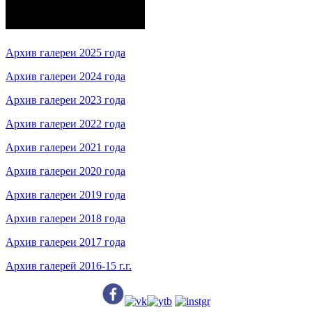
Архив галереи 2025 года
Архив галереи 2024 года
Архив галереи 2023 года
Архив галереи 2022 года
Архив галереи 2021 года
Архив галереи 2020 года
Архив галереи 2019 года
Архив галереи 2018 года
Архив галереи 2017 года
Архив галерей 2016-15 г.г.