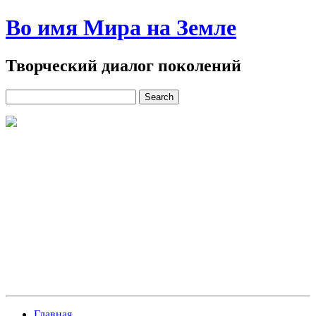
Во имя Мира на Земле
Творческий диалог поколений
Главная