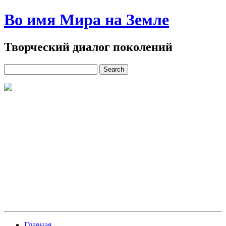
Во имя Мира на Земле
Творческий диалог поколений
Главная