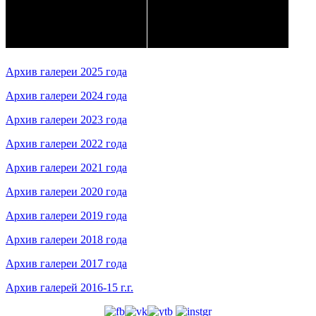
Архив галереи 2025 года
Архив галереи 2024 года
Архив галереи 2023 года
Архив галереи 2022 года
Архив галереи 2021 года
Архив галереи 2020 года
Архив галереи 2019 года
Архив галереи 2018 года
Архив галереи 2017 года
Архив галерей 2016-15 г.г.