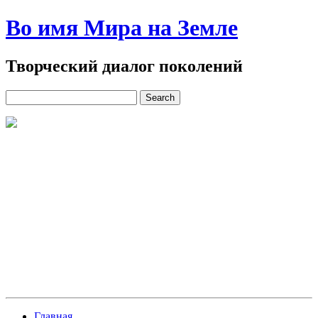
Во имя Мира на Земле
Творческий диалог поколений
Главная