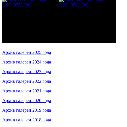
Архив галереи 2025 года
Архив галереи 2024 года
Архив галереи 2023 года
Архив галереи 2022 года
Архив галереи 2021 года
Архив галереи 2020 года
Архив галереи 2019 года
Архив галереи 2018 года