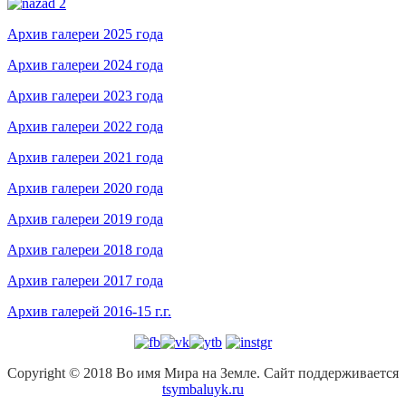
Архив галереи 2025 года
Архив галереи 2024 года
Архив галереи 2023 года
Архив галереи 2022 года
Архив галереи 2021 года
Архив галереи 2020 года
Архив галереи 2019 года
Архив галереи 2018 года
Архив галереи 2017 года
Архив галерей 2016-15 г.г.
Copyright © 2018 Во имя Мира на Земле. Сайт поддерживается
tsymbaluyk.ru