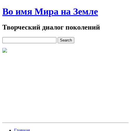
Во имя Мира на Земле
Творческий диалог поколений
Главная