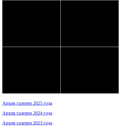
Архив галереи 2025 года
Архив галереи 2024 года
Архив галереи 2023 года