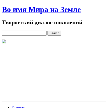
Во имя Мира на Земле
Творческий диалог поколений
Главная