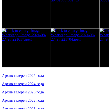
Архив галереи 2025 года
Архив галереи 2024 года
Архив галереи 2023 года
Архив галереи 2022 года
Архив галереи 2021 года