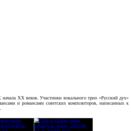
начала XX веков. Участники вокального трио «Русский дух»
ансами и романсами советских композиторов, написанных к
.