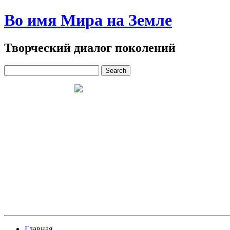
Во имя Мира на Земле
Творческий диалог поколений
Главная