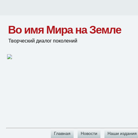
Во имя Мира на Земле
Творческий диалог поколений
Главная
Новости
Наши издания