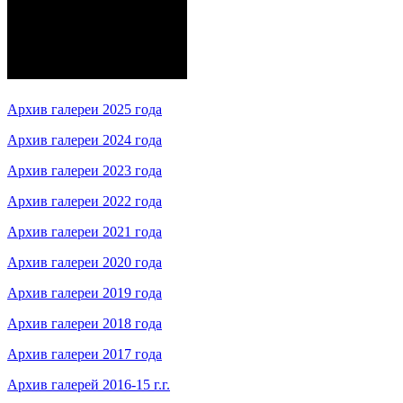
Архив галереи 2025 года
Архив галереи 2024 года
Архив галереи 2023 года
Архив галереи 2022 года
Архив галереи 2021 года
Архив галереи 2020 года
Архив галереи 2019 года
Архив галереи 2018 года
Архив галереи 2017 года
Архив галерей 2016-15 г.г.