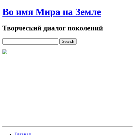
Во имя Мира на Земле
Творческий диалог поколений
Главная