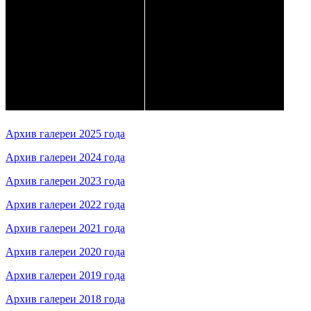
Архив галереи 2025 года
Архив галереи 2024 года
Архив галереи 2023 года
Архив галереи 2022 года
Архив галереи 2021 года
Архив галереи 2020 года
Архив галереи 2019 года
Архив галереи 2018 года