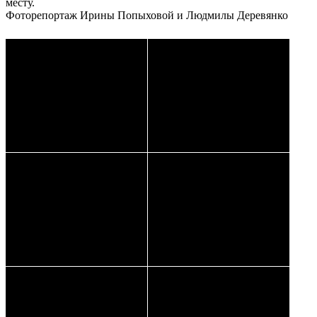
месту.
Фоторепортаж Ирины Попыховой и Людмилы Деревянко