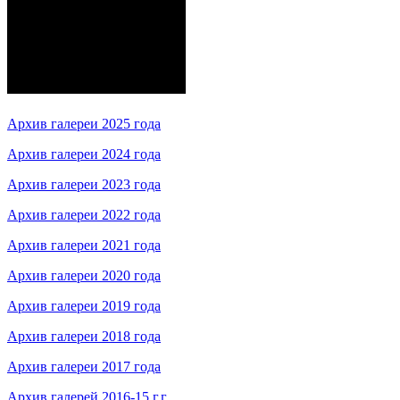
Архив галереи 2025 года
Архив галереи 2024 года
Архив галереи 2023 года
Архив галереи 2022 года
Архив галереи 2021 года
Архив галереи 2020 года
Архив галереи 2019 года
Архив галереи 2018 года
Архив галереи 2017 года
Архив галерей 2016-15 г.г.