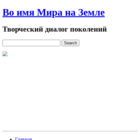
Во имя Мира на Земле
Творческий диалог поколений
Главная