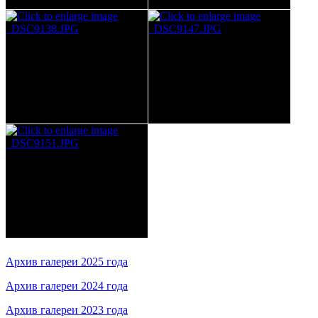
Архив галереи 2025 года
Архив галереи 2024 года
Архив галереи 2023 года