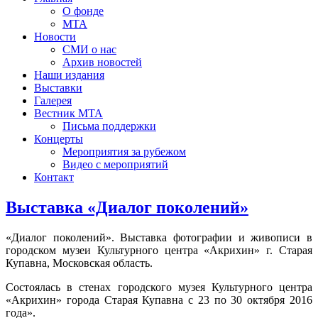
О фонде
МТА
Новости
СМИ о нас
Архив новостей
Наши издания
Выставки
Галерея
Вестник МТА
Письма поддержки
Концерты
Мероприятия за рубежом
Видео с мероприятий
Контакт
Выставка «Диалог поколений»
«Диалог поколений». Выставка фотографии и живописи в
городском музеи Культурного центра «Акрихин» г. Старая
Купавна, Московская область.
Состоялась в стенах городского музея Культурного центра
«Акрихин» города Старая Купавна с 23 по 30 октября 2016
года».