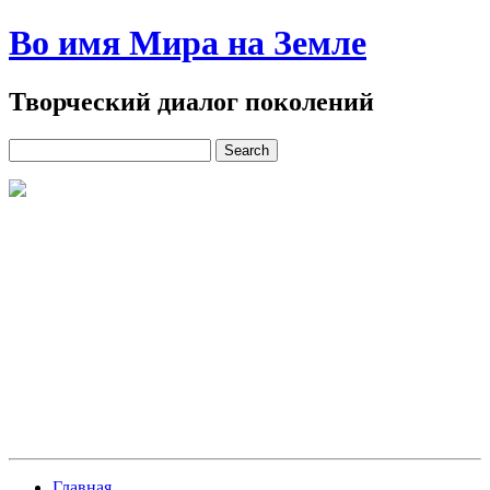
Во имя Мира на Земле
Творческий диалог поколений
Главная