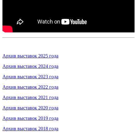
Архив выставок 2025 года
Архив выставок 2024 года
Архив выставок 2023 года
Архив выставок 2022 года
Архив выставок 2021 года
Архив выставок 2020 года
Архив выставок 2019 года
Архив выставок 2018 года