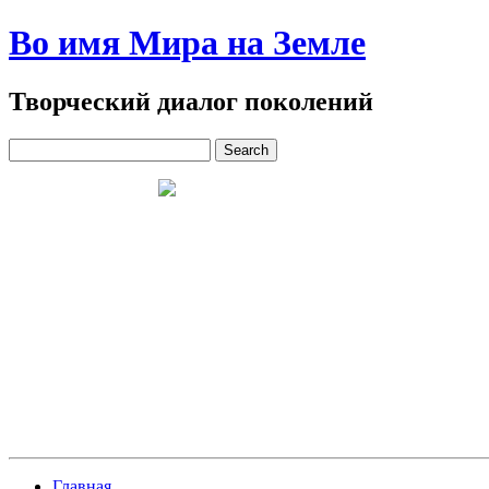
Во имя Мира на Земле
Творческий диалог поколений
Главная