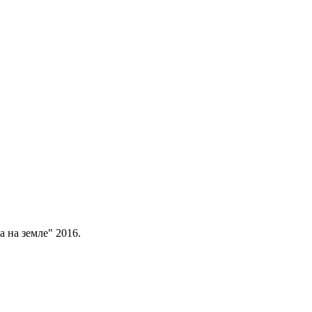
 на земле" 2016.