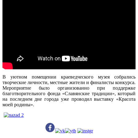
В уютном помещении краеведческого музея собрались
творческие личности, местные жители и финалисты конкурса.
Мероприятие было организованно при поддержке
благотворительного фонда «Славянские традиции», который
на последнем дне города уже проводил выставку «Красота
моей родины».