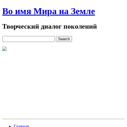
Во имя Мира на Земле
Творческий диалог поколений
Главная