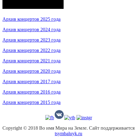
Архив концертов 2025 года
Архив концертов 2024 года
Архив концертов 2023 года
Архив концертов 2022 года
Архив концертов 2021 года
Архив концертов 2020 года
Архив концертов 2017 года
Архив концертов 2016 года
Архив концертов 2015 года
Copyright © 2018 Во имя Мира на Земле. Сайт поддерживается
tsymbaluyk.ru