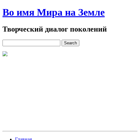
Во имя Мира на Земле
Творческий диалог поколений
Главная