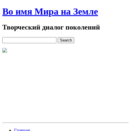
Во имя Мира на Земле
Творческий диалог поколений
Главная