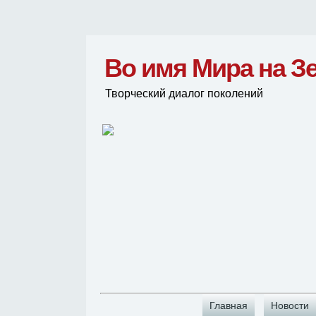
Во имя Мира на З
Творческий диалог поколений
Главная
Новости