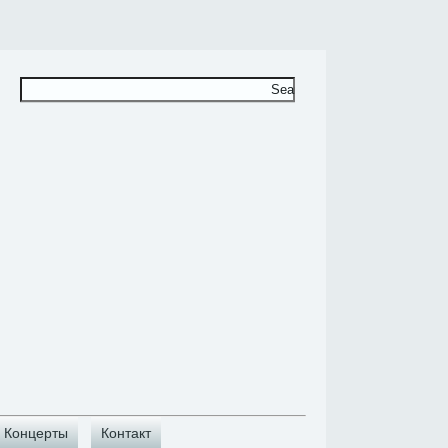
Концерты
Контакт