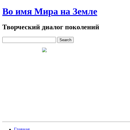
Во имя Мира на Земле
Творческий диалог поколений
Главная