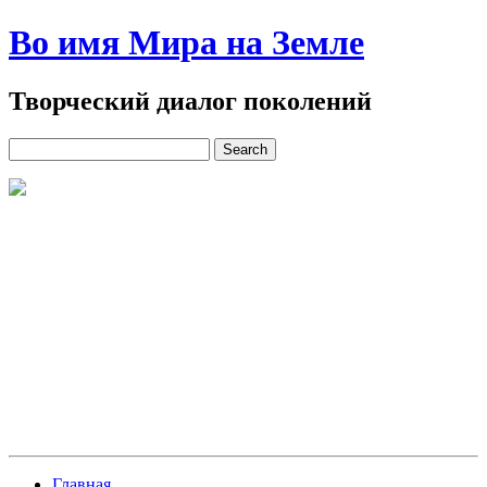
Во имя Мира на Земле
Творческий диалог поколений
Главная