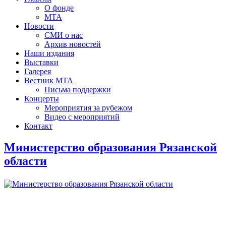
О фонде
МТА
Новости
СМИ о нас
Архив новостей
Наши издания
Выставки
Галерея
Вестник МТА
Письма поддержки
Концерты
Мероприятия за рубежом
Видео с мероприятий
Контакт
Министерство образования Рязанской
области