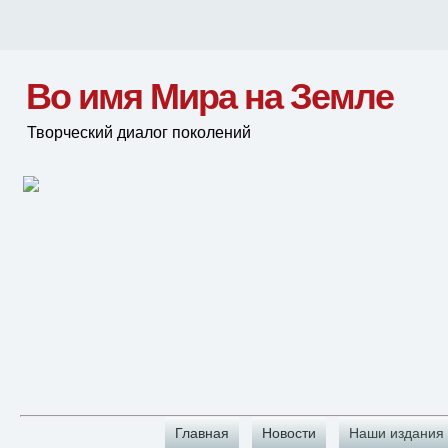
Во имя Мира на Земле
Творческий диалог поколений
Главная
Новости
Наши издания