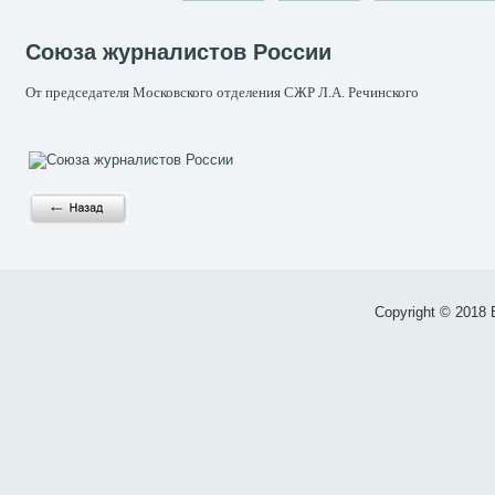
Союза журналистов России
От председателя Московского отделения СЖР Л.А. Речинского
Copyright © 2018