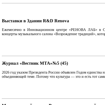
Выставки в Здании R&D Renova
Ежемесячно в Инновационном центре «РЕНОВА ЛАБ» в Скол
концерты музыкального салона «Возрождение традиций», кото
Журнал «Вестник МТА»№5 (45)
2026 год указом Президента России объявлен Годом единства 
объединяющей теме. Потому что культура — это и есть тот самы