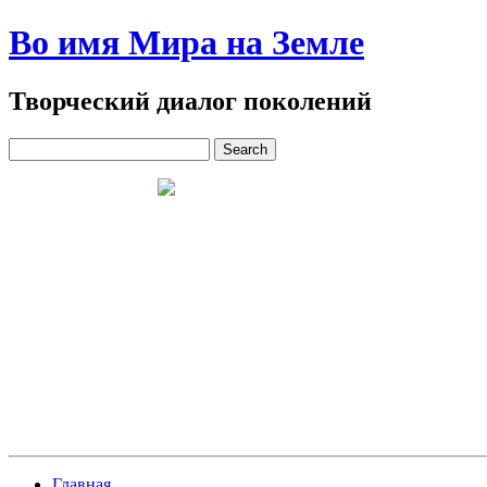
Во имя Мира на Земле
Творческий диалог поколений
Главная