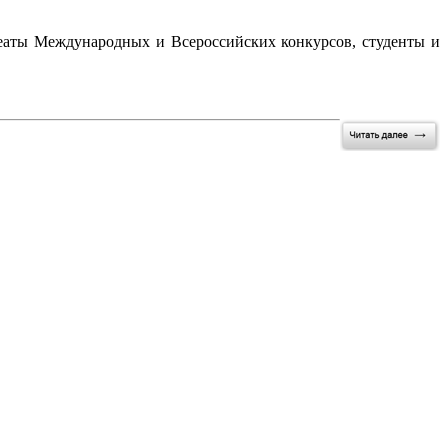
еаты Международных и Всероссийских конкурсов, студенты и