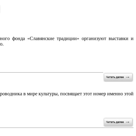
ного фонда «Славянские традиции» организуют выставки и
о.
роводника в мире культуры, посвящает этот номер именно этой