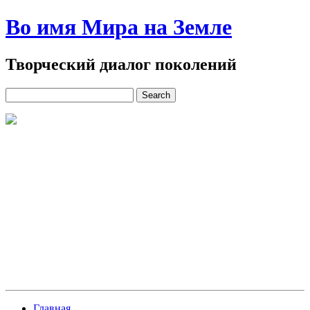
Во имя Мира на Земле
Творческий диалог поколений
Главная