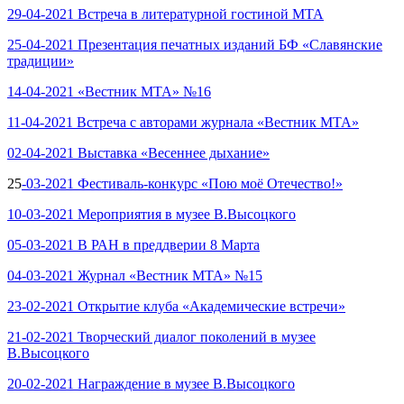
29-04-2021 Встреча в литературной гостиной МТА
25-04-2021 Презентация печатных изданий БФ «Славянские
традиции»
14-04-2021 «Вестник МТА» №16
11-04-2021 Встреча с авторами журнала «Вестник МТА»
02-04-2021 Выставка «Весеннее дыхание»
25
-03-2021 Фестиваль-конкурс «Пою моё Отечество!»
10-03-2021 Мероприятия в музее В.Высоцкого
05-03-2021 В РАН в преддверии 8 Марта
04-03-2021 Журнал «Вестник МТА» №15
23-02-2021 Открытие клуба «Академические встречи»
21-02-2021 Творческий диалог поколений в музее
В.Высоцкого
20-02-2021 Награждение в музее В.Высоцкого