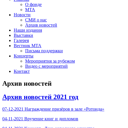
О фонде
МТА
Новости
СМИ о нас
Архив новостей
Наши издания
Выставки
Галерея
Вестник МТА
Письма поддержки
Концерты
Мероприятия за рубежом
Видео с мероприятий
Контакт
Архив новостей
Архив новостей 2021 год
07-12-2021 Награждение призёров в зале «Ротонда»
04-11-2021 Вручение книг и дипломов