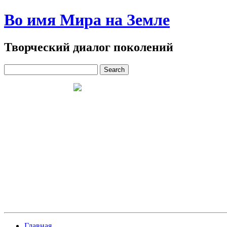
Во имя Мира на Земле
Творческий диалог поколений
Главная