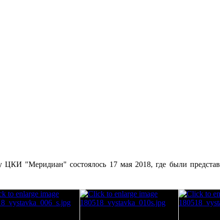
ду ЦКИ "Меридиан" состоялось 17 мая 2018, где были предс