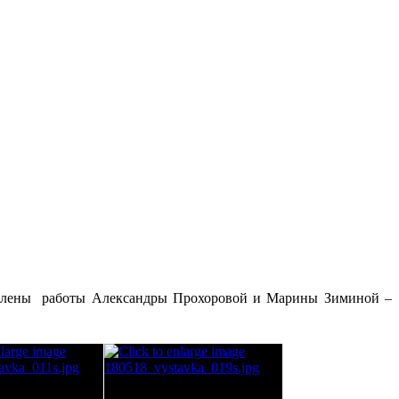
тавлены работы Александры Прохоровой и Марины Зиминой –