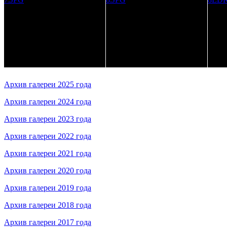
Архив галереи 2025 года
Архив галереи 2024 года
Архив галереи 2023 года
Архив галереи 2022 года
Архив галереи 2021 года
Архив галереи 2020 года
Архив галереи 2019 года
Архив галереи 2018 года
Архив галереи 2017 года