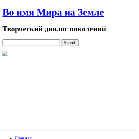
Во имя Мира на Земле
Творческий диалог поколений
Главная