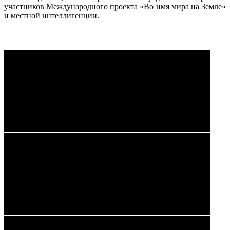
участников Международного проекта «Во имя мира на Земле»
и местной интеллигенции.