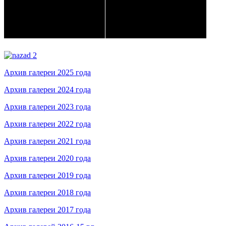
Архив галереи 2025 года
Архив галереи 2024 года
Архив галереи 2023 года
Архив галереи 2022 года
Архив галереи 2021 года
Архив галереи 2020 года
Архив галереи 2019 года
Архив галереи 2018 года
Архив галереи 2017 года