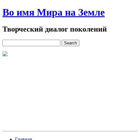
Во имя Мира на Земле
Творческий диалог поколений
Главная