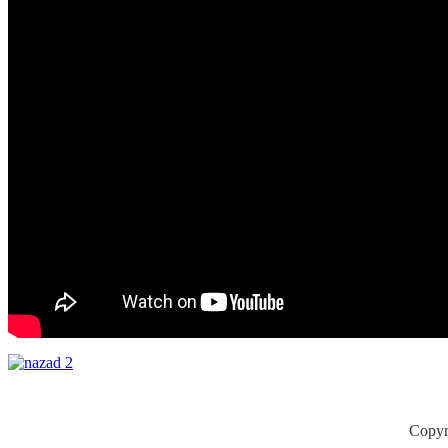
Copyr