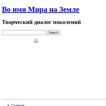
Во имя Мира на Земле
Творческий диалог поколений
Главная