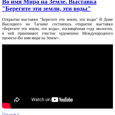
Во имя Мира на Земле. Выставка
"Берегите эти земли, эти воды"
Открытие выставки "Берегите эти земли, эти воды" В Доме
Высоцкого на Таганке состоялось открытие выставки
«Берегите эти земли, эти воды», посвящённая году экологии,
в ней принимают участие художники Международного
проекта«Во имя мира на Земле».