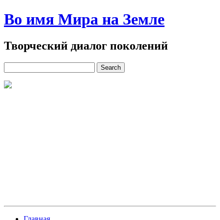
Во имя Мира на Земле
Творческий диалог поколений
Главная